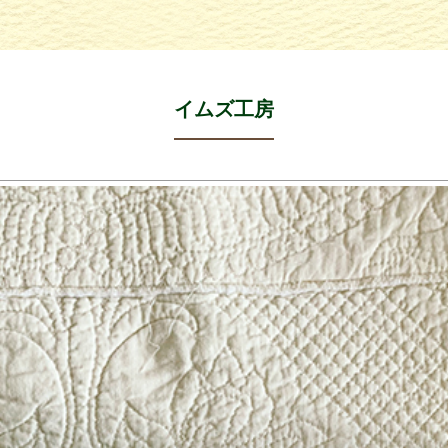
イムズ工房