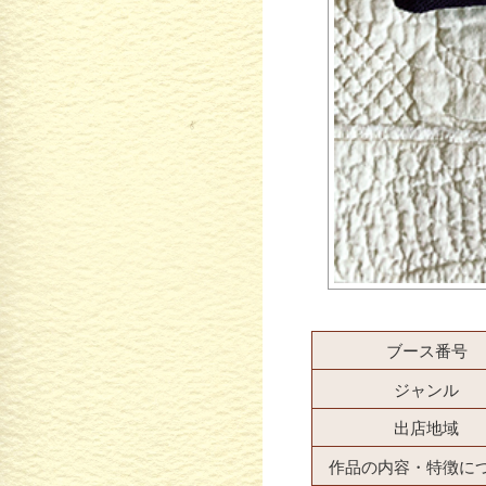
ブース番号
ジャンル
出店地域
作品の内容・特徴に