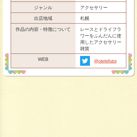
ジャンル
アクセサリー
出店地域
札幌
作品の内容・特徴について
レースとドライフラ
ワーをふんだんに使
用したアクセサリー
雑貨
WEB
@otetefutoi