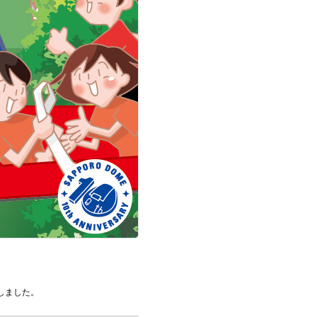
しました。