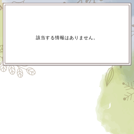
該当する情報はありません。