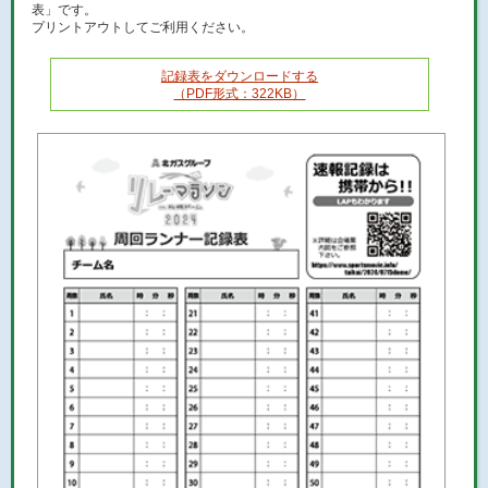
表」です。
プリントアウトしてご利用ください。
記録表をダウンロードする
（PDF形式：322KB）