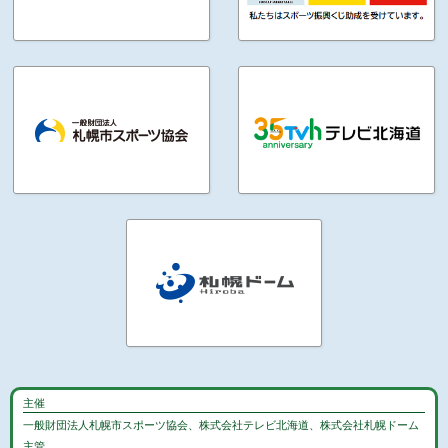
主催
一般財団法人札幌市スポーツ協会、株式会社テレビ北海道、株式会社札幌ドーム
主管