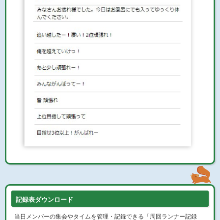
記録表ダウンロード
当日メンバーの集会やタイムを管理・記録できる「周回ランナー記録