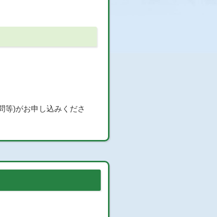
問等)がお申し込みくださ