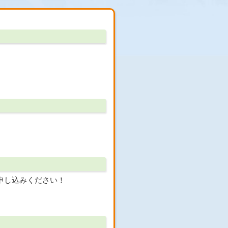
申し込みください！