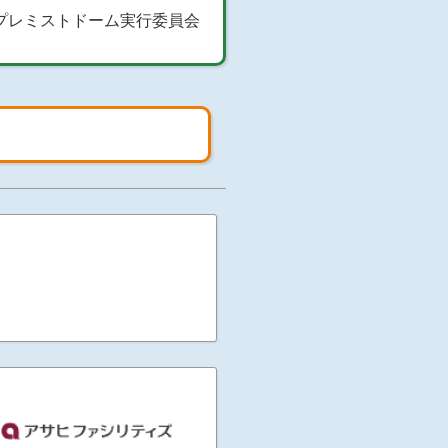
n プレミストドーム実行委員会