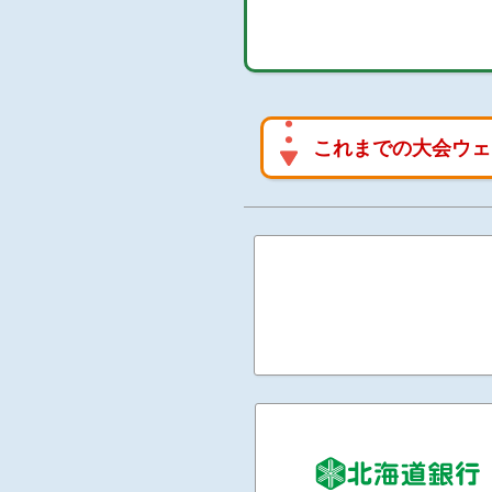
これまでの大会ウェ